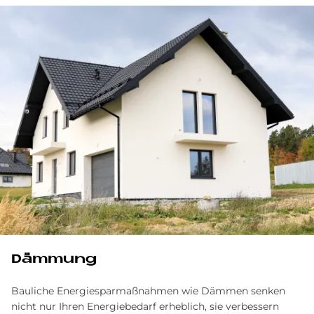
Dämmung
Bauliche Energiesparmaßnahmen wie Dämmen senken
nicht nur Ihren Energiebedarf erheblich, sie verbessern