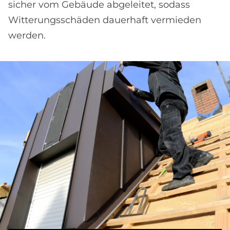
sicher vom Gebäude abgeleitet, sodass
Witterungsschäden dauerhaft vermieden
werden.