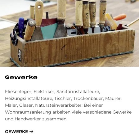
Gewerke
Fliesenleger, Elektriker, Sanitärinstallateure,
Heizungsinstallateure, Tischler, Trockenbauer, Maurer,
Maler, Glaser, Natursteinverarbeiter: Bei einer
Wohnraumsanierung arbeiten viele verschiedene Gewerke
und Handwerker zusammen.
GEWERKE