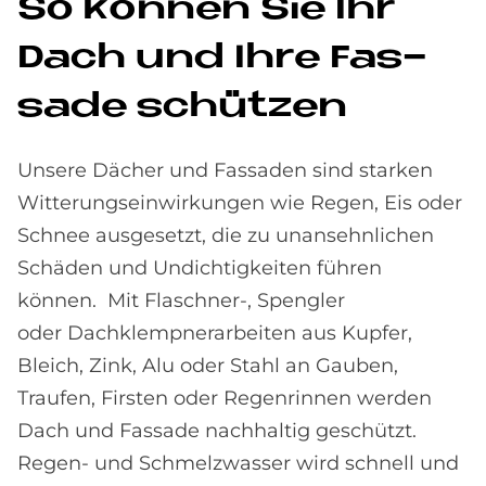
So kön­nen Sie Ihr
Dach und Ihre Fas­
sa­de schüt­zen
Unsere Dächer und Fassaden sind starken
Witterungseinwirkungen wie Regen, Eis oder
Schnee ausgesetzt, die zu unansehnlichen
Schäden und Undichtigkeiten führen
können. Mit Flaschner-, Spengler
oder Dachklempnerarbeiten aus Kupfer,
Bleich, Zink, Alu oder Stahl an Gauben,
Traufen, Firsten oder Regenrinnen werden
Dach und Fassade nachhaltig geschützt.
Regen- und Schmelzwasser wird schnell und