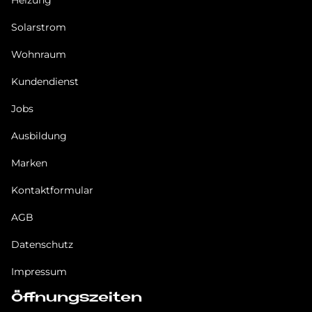
Solarstrom
Wohnraum
Kundendienst
Jobs
Ausbildung
Marken
Kontaktformular
AGB
Datenschutz
Impressum
Öffnungszeiten