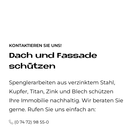
KONTAKTIEREN SIE UNS!
Dach und Fas­sa­de
schüt­zen
Spenglerarbeiten aus verzinktem Stahl,
Kupfer, Titan, Zink und Blech schützen
Ihre Immobilie nachhaltig. Wir beraten Sie
gerne. Rufen Sie uns einfach an:
(0 74 72) 98 55-0