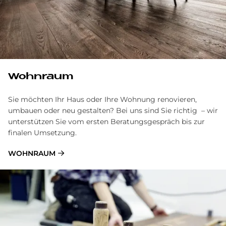
Wohnraum
Sie möchten Ihr Haus oder Ihre Wohnung renovieren,
umbauen oder neu gestalten? Bei uns sind Sie richtig – wir
unterstützen Sie vom ersten Beratungsgespräch bis zur
finalen Umsetzung.
WOHNRAUM