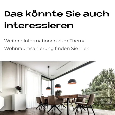
Das könnte Sie auch
interessieren
Weitere Informationen zum Thema
Wohnraumsanierung finden Sie hier: