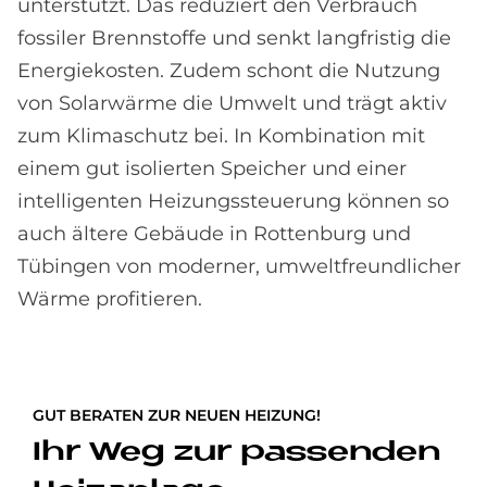
unterstützt. Das reduziert den Verbrauch
fossiler Brennstoffe und senkt langfristig die
Energiekosten. Zudem schont die Nutzung
von Solarwärme die Umwelt und trägt aktiv
zum Klimaschutz bei. In Kombination mit
einem gut isolierten Speicher und einer
intelligenten Heizungssteuerung können so
auch ältere Gebäude in Rottenburg und
Tübingen von moderner, umweltfreundlicher
Wärme profitieren.
GUT BERATEN ZUR NEUEN HEIZUNG!
Ihr Weg zur passenden