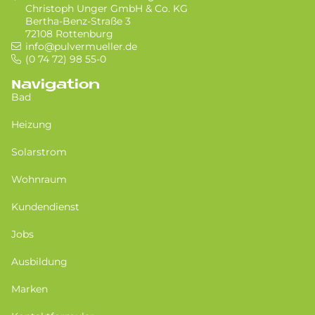
Christoph Unger GmbH & Co. KG
Bertha-Benz-Straße 3
72108 Rottenburg
info@pulvermueller.de
(0 74 72) 98 55-0
Navigation
Bad
Heizung
Solarstrom
Wohnraum
Kundendienst
Jobs
Ausbildung
Marken