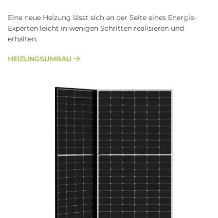
Eine neue Heizung lässt sich an der Seite eines Energie-
Experten leicht in wenigen Schritten realisieren und
erhalten.
HEIZUNGSUMBAU