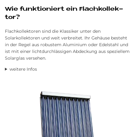
Wie funk­tio­niert ein Flach­kol­lek­
tor?
Flachkollektoren sind die Klassiker unter den
Solarkollektoren und weit verbreitet. Ihr Gehäuse besteht
in der Regel aus robustem Aluminium oder Edelstahl und
ist mit einer lichtdurchlässigen Abdeckung aus speziellem
Solarglas versehen.
weitere Infos