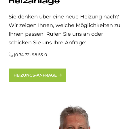
Heizanlage
Sie denken über eine neue Heizung nach?
Wir zeigen Ihnen, welche Möglichkeiten zu
Ihnen passen. Rufen Sie uns an oder
schicken Sie uns Ihre Anfrage:
(0 74 72) 98 55-0
HEIZUNGS-ANFRAGE