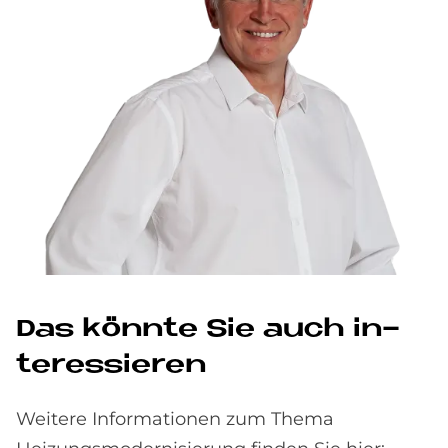
Das könn­te Sie auch in­
ter­es­sie­ren
Weitere Informationen zum Thema