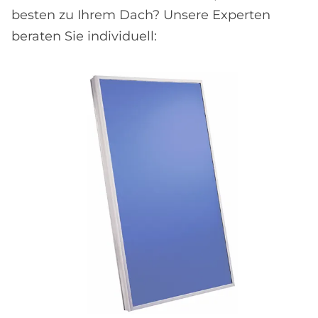
besten zu Ihrem Dach? Unsere Experten
beraten Sie individuell: