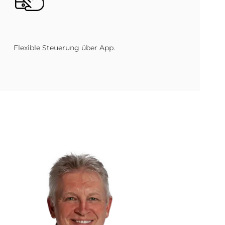
Flexible Steuerung über App.