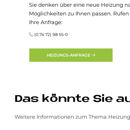
Sie denken über eine neue Heizung na
Möglichkeiten zu Ihnen passen. Rufen 
Ihre Anfrage:
(0 74 72) 98 55-0
HEIZUNGS-ANFRAGE
Das könn­te Sie auc
Weitere Informationen zum Thema Heizungs