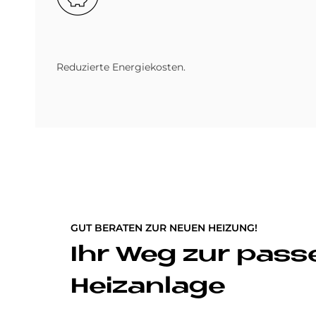
Reduzierte Energiekosten.
GUT BERATEN ZUR NEUEN HEIZUNG!
Ihr Weg zur pas
Heizanlage