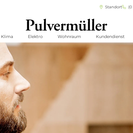
Standort
(0 
Klima
Elektro
Wohnraum
Kundendienst