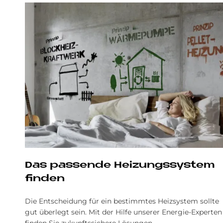
Das passende Heizungssystem
finden
Die Entscheidung für ein bestimmtes Heizsystem sollte
gut überlegt sein. Mit der Hilfe unserer Energie-Experten