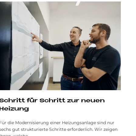
Schritt für Schritt zur neuen
Heizung
Für die Modernisierung einer Heizungsanlage sind nur
sechs gut strukturierte Schritte erforderlich. Wir zeigen