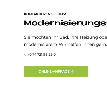
KONTAKTIEREN SIE UNS!
Modernisierungs
Sie möchten Ihr Bad, Ihre Heizung o
modernisieren? Wir helfen Ihnen gern.
(0 74 72) 98 55-0
ONLINE-ANFRAGE