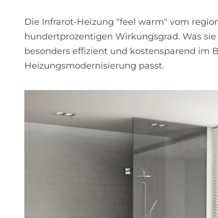
Die Infrarot-Heizung "feel warm" vom regi
hundertprozentigen Wirkungsgrad. Was sie 
besonders effizient und kostensparend im B
Heizungsmodernisierung passt.