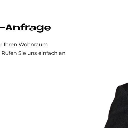
-Anfrage
der Ihren Wohnraum
 Rufen Sie uns einfach an: