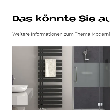
Das könn­te Sie auc
Weitere Informationen zum Thema Modernisi