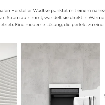
onalen Hersteller Wodtke punktet mit einem nahe
an Strom aufnimmt, wandelt sie direkt in Wärme
etrieb. Eine moderne Lösung, die perfekt zu einer