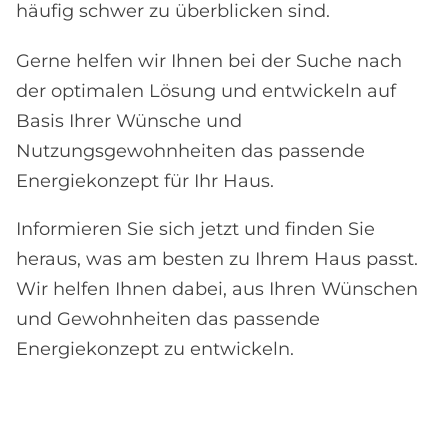
häufig schwer zu überblicken sind.
Gerne helfen wir Ihnen bei der Suche nach
der optimalen Lösung und entwickeln auf
Basis Ihrer Wünsche und
Nutzungsgewohnheiten das passende
Energiekonzept für Ihr Haus.
Informieren Sie sich jetzt und finden Sie
heraus, was am besten zu Ihrem Haus passt.
Wir helfen Ihnen dabei, aus Ihren Wünschen
und Gewohnheiten das passende
Energiekonzept zu entwickeln.