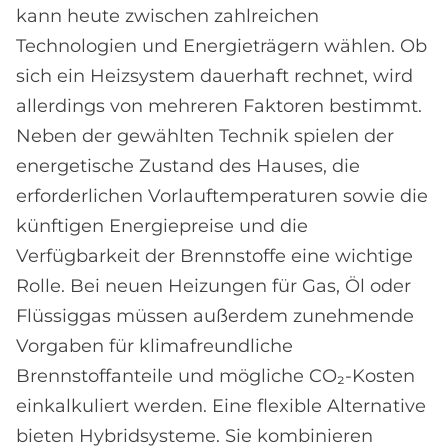
kann heute zwischen zahlreichen
Technologien und Energieträgern wählen. Ob
sich ein Heizsystem dauerhaft rechnet, wird
allerdings von mehreren Faktoren bestimmt.
Neben der gewählten Technik spielen der
energetische Zustand des Hauses, die
erforderlichen Vorlauftemperaturen sowie die
künftigen Energiepreise und die
Verfügbarkeit der Brennstoffe eine wichtige
Rolle. Bei neuen Heizungen für Gas, Öl oder
Flüssiggas müssen außerdem zunehmende
Vorgaben für klimafreundliche
Brennstoffanteile und mögliche CO₂-Kosten
einkalkuliert werden. Eine flexible Alternative
bieten Hybridsysteme. Sie kombinieren