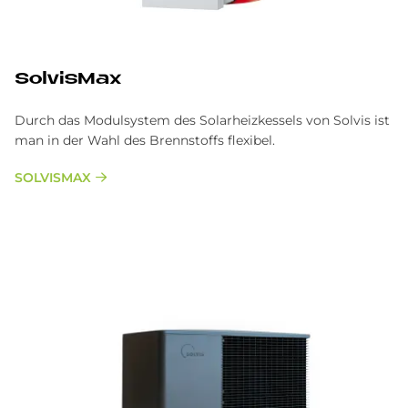
SolvisMax
Durch das Modulsystem des Solarheizkessels von Solvis ist
man in der Wahl des Brennstoffs flexibel.
SOLVISMAX