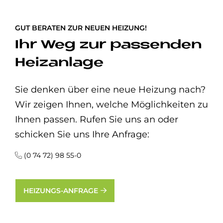
GUT BERATEN ZUR NEUEN HEIZUNG!
Ihr Weg zur passenden
Heizanlage
Sie denken über eine neue Heizung nach?
Wir zeigen Ihnen, welche Möglichkeiten zu
Ihnen passen. Rufen Sie uns an oder
schicken Sie uns Ihre Anfrage:
(0 74 72) 98 55-0
HEIZUNGS-ANFRAGE