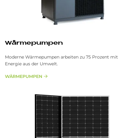
Wärmepumpen
Moderne Wärmepumpen arbeiten zu 75 Prozent mit
Energie aus der Umwelt.
WÄRMEPUMPEN