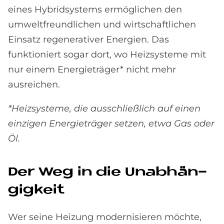
eines Hybridsystems ermöglichen den
umweltfreundlichen und wirtschaftlichen
Einsatz regenerativer Energien. Das
funktioniert sogar dort, wo Heizsysteme mit
nur einem Energieträger* nicht mehr
ausreichen.
*Heizsysteme, die ausschließlich auf einen
einzigen Energieträger setzen, etwa Gas oder
Öl.
Der Weg in die Un­ab­hän­
gig­keit
Wer seine Heizung modernisieren möchte,