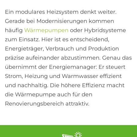
Ein modulares Heizsystem denkt weiter.
Gerade bei Modernisierungen kommen
häufig
Wärmepumpen
oder Hybridsysteme
zum Einsatz. Hier ist es entscheidend,
Energieträger, Verbrauch und Produktion
präzise aufeinander abzustimmen. Genau das
übernimmt der Energiemanager: Er steuert
Strom, Heizung und Warmwasser effizient
und nachhaltig. Die höhere Effizienz macht
die Wärmepumpe auch für den
Renovierungsbereich attraktiv.