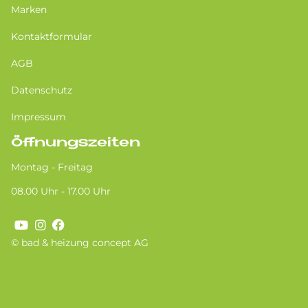
Marken
Kontaktformular
AGB
Datenschutz
Impressum
Öffnungszeiten
Montag - Freitag
08.00 Uhr - 17.00 Uhr
© bad & heizung concept AG