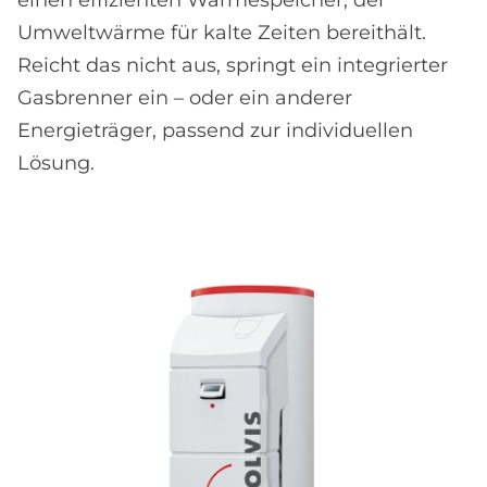
einen effizienten Wärmespeicher, der
Umweltwärme für kalte Zeiten bereithält.
Reicht das nicht aus, springt ein integrierter
Gasbrenner ein – oder ein anderer
Energieträger, passend zur individuellen
Lösung.