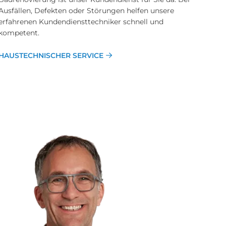
Ausfällen, Defekten oder Störungen helfen unsere
erfahrenen Kundendiensttechniker schnell und
kompetent.
HAUSTECHNISCHER SERVICE