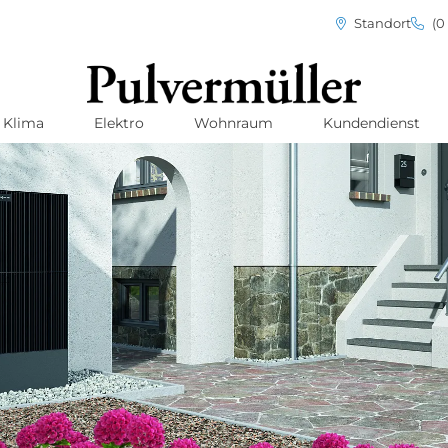
Standort
(0 
Klima
Elektro
Wohnraum
Kundendienst