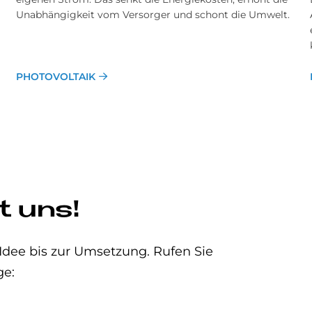
Unabhängigkeit vom Versorger und schont die Umwelt.
PHOTOVOLTAIK
t uns!
 Idee bis zur Umsetzung. Rufen Sie
ge: