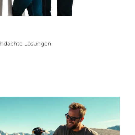
rchdachte Lösungen