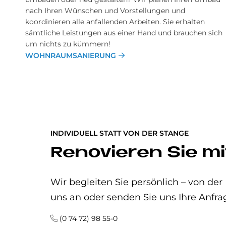
nach Ihren Wünschen und Vorstellungen und
koordinieren alle anfallenden Arbeiten. Sie erhalten
sämtliche Leistungen aus einer Hand und brauchen sich
um nichts zu kümmern!
WOHNRAUMSANIERUNG
INDIVIDUELL STATT VON DER STANGE
Renovieren Sie mi
Wir begleiten Sie persönlich – von der
uns an oder senden Sie uns Ihre Anfra
(0 74 72) 98 55-0