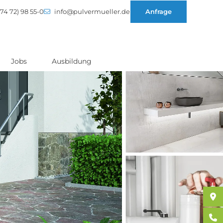
74 72) 98 55-0
info@pulvermueller.de
Anfrage
Jobs
Ausbildung