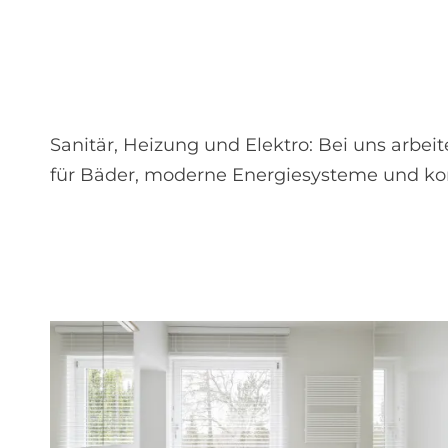
Sanitär, Heizung und Elektro: Bei uns arb
für Bäder, moderne Energiesysteme und k