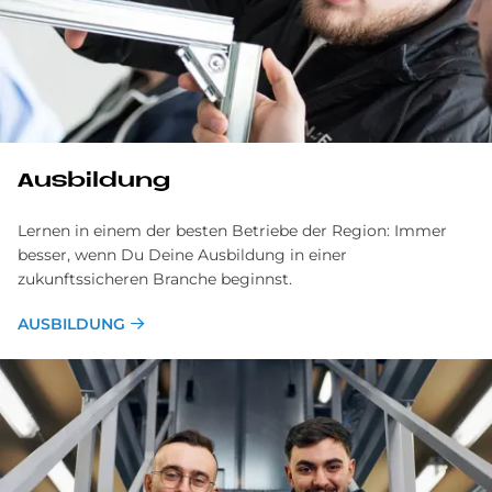
Ausbildung
Lernen in einem der besten Betriebe der Region: Immer
besser, wenn Du Deine Ausbildung in einer
zukunftssicheren Branche beginnst.
AUSBILDUNG