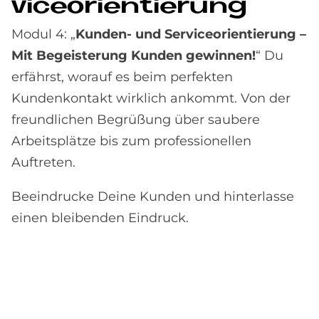
vice­ori­en­tie­rung
Modul 4: „
Kunden- und Serviceorientierung –
Mit Begeisterung Kunden gewinnen!
“ Du
erfährst, worauf es beim perfekten
Kundenkontakt wirklich ankommt. Von der
freundlichen Begrüßung über saubere
Arbeitsplätze bis zum professionellen
Auftreten.
Beeindrucke Deine Kunden und hinterlasse
einen bleibenden Eindruck.