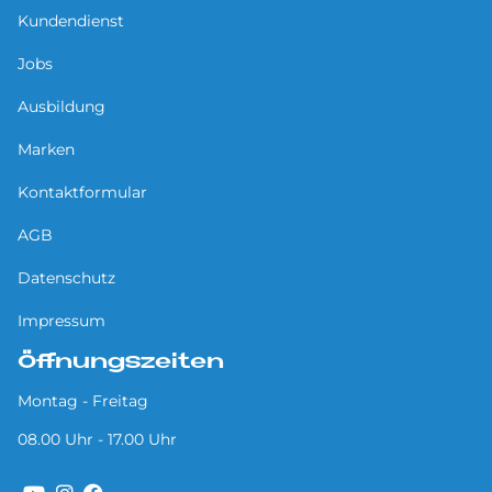
Kundendienst
Jobs
Ausbildung
Marken
Kontaktformular
AGB
Datenschutz
Impressum
Öffnungszeiten
Montag - Freitag
08.00 Uhr - 17.00 Uhr