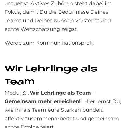
umgehst. Aktives Zuhören steht dabei im
Fokus, damit Du die Bedürfnisse Deines
Teams und Deiner Kunden verstehst und
echte Wertschätzung zeigst.
Werde zum Kommunikationsprofi!
Wir Lehr­lin­ge als
Team
Modul 3: „
Wir Lehrlinge als Team –
Gemeinsam mehr erreichen!
“ Hier lernst Du,
wie ihr als Team eure Stärken bündelt,
effektiv zusammenarbeitet und gemeinsam
echte Erfolge feiert.