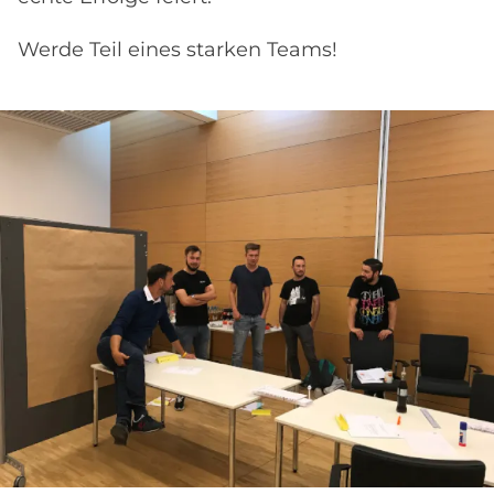
Werde Teil eines starken Teams!