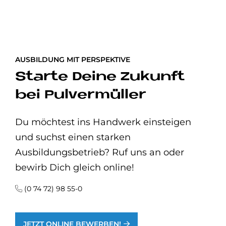
AUSBILDUNG MIT PERSPEKTIVE
Starte Deine Zukunft
bei Pulvermüller
Du möchtest ins Handwerk einsteigen
und suchst einen starken
Ausbildungsbetrieb? Ruf uns an oder
bewirb Dich gleich online!
(0 74 72) 98 55-0
JETZT ONLINE BEWERBEN!