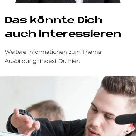
Das könn­te Dich
auch in­ter­es­sie­ren
Weitere Informationen zum Thema
Ausbildung findest Du hier: