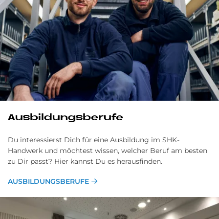
Ausbildungsberufe
Du interessierst Dich für eine Ausbildung im SHK-
Handwerk und möchtest wissen, welcher Beruf am besten
zu Dir passt? Hier kannst Du es herausfinden.
AUSBILDUNGSBERUFE