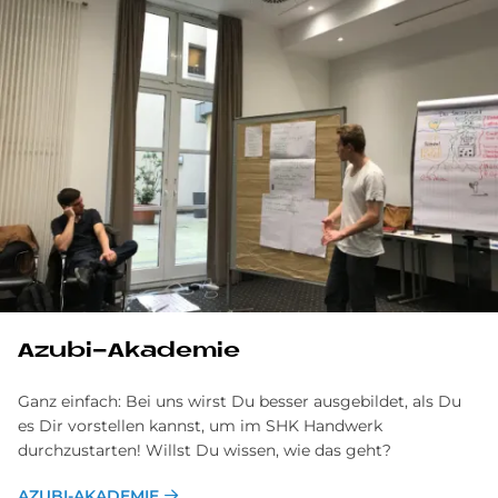
Azubi-Akademie
Ganz einfach: Bei uns wirst Du besser ausgebildet, als Du
es Dir vorstellen kannst, um im SHK Handwerk
durchzustarten! Willst Du wissen, wie das geht?
AZUBI-AKADEMIE