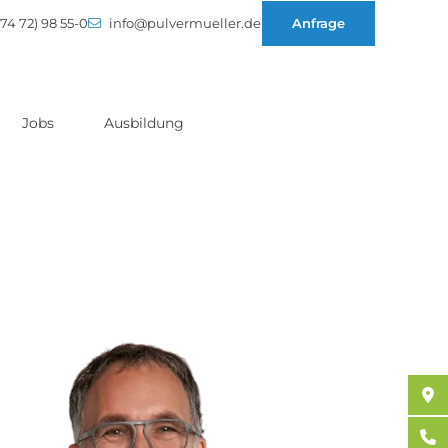
74 72) 98 55-0
info@pulvermueller.de
Anfrage
Jobs
Ausbildung